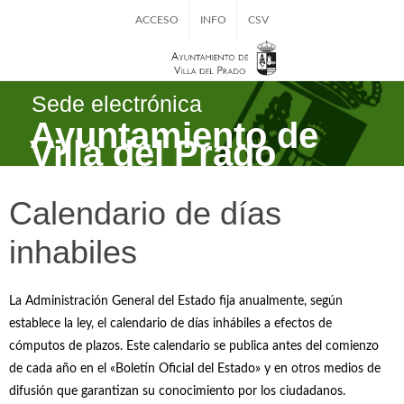
ACCESO
INFO
CSV
Sede electrónica
Ayuntamiento de
Villa del Prado
Calendario de días
inhabiles
La Administración General del Estado fija anualmente, según
establece la ley, el calendario de días inhábiles a efectos de
cómputos de plazos. Este calendario se publica antes del comienzo
de cada año en el «Boletín Oficial del Estado» y en otros medios de
difusión que garantizan su conocimiento por los ciudadanos.