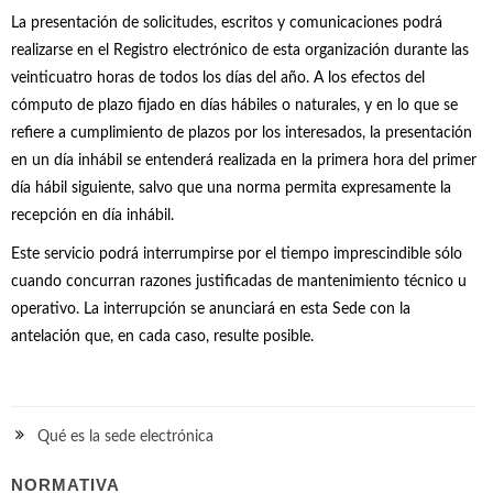
La presentación de solicitudes, escritos y comunicaciones podrá
realizarse en el Registro electrónico de esta organización durante las
veinticuatro horas de todos los días del año. A los efectos del
cómputo de plazo fijado en días hábiles o naturales, y en lo que se
refiere a cumplimiento de plazos por los interesados, la presentación
en un día inhábil se entenderá realizada en la primera hora del primer
día hábil siguiente, salvo que una norma permita expresamente la
recepción en día inhábil.
Este servicio podrá interrumpirse por el tiempo imprescindible sólo
cuando concurran razones justificadas de mantenimiento técnico u
operativo. La interrupción se anunciará en esta Sede con la
antelación que, en cada caso, resulte posible.
Qué es la sede electrónica
NORMATIVA