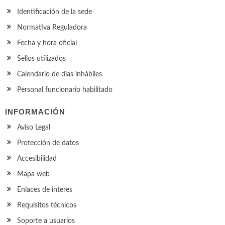
Identificación de la sede
Normativa Reguladora
Fecha y hora oficial
Sellos utilizados
Calendario de días inhábiles
Personal funcionario habilitado
INFORMACIÓN
Aviso Legal
Protección de datos
Accesibilidad
Mapa web
Enlaces de interes
Requisitos técnicos
Soporte a usuarios