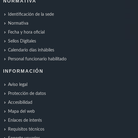
NORMATIVA
Identificación de la sede
Normativa
Fecha y hora oficial
Sellos Digitales
Calendario días inhábiles
Personal funcionario habilitado
INFORMACIÓN
Aviso legal
Protección de datos
Accesibilidad
Mapa del web
Enlaces de interés
Requisitos técnicos