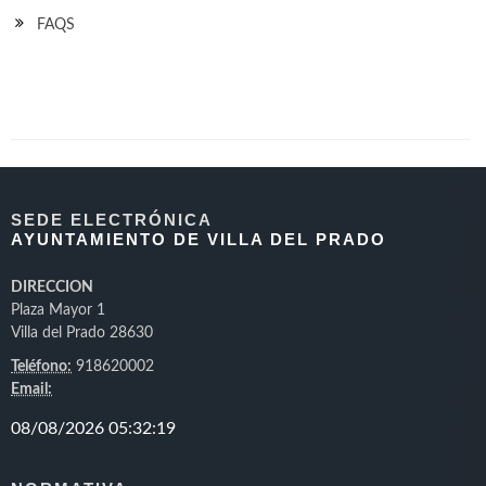
FAQS
SEDE ELECTRÓNICA
AYUNTAMIENTO DE VILLA DEL PRADO
DIRECCION
Plaza Mayor 1
Villa del Prado 28630
Teléfono:
918620002
Email: