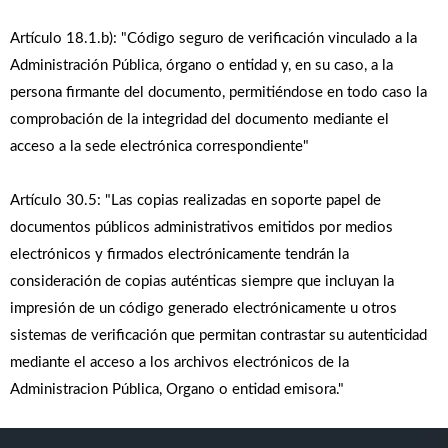
Artículo 18.1.b): "Código seguro de verificación vinculado a la
Administración Pública, órgano o entidad y, en su caso, a la
persona firmante del documento, permitiéndose en todo caso la
comprobación de la integridad del documento mediante el
acceso a la sede electrónica correspondiente"
Artículo 30.5: "Las copias realizadas en soporte papel de
documentos públicos administrativos emitidos por medios
electrónicos y firmados electrónicamente tendrán la
consideración de copias auténticas siempre que incluyan la
impresión de un código generado electrónicamente u otros
sistemas de verificación que permitan contrastar su autenticidad
mediante el acceso a los archivos electrónicos de la
Administracion Pública, Organo o entidad emisora."