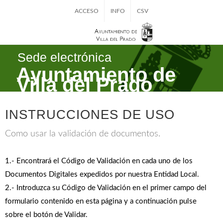
ACCESO
INFO
CSV
Sede electrónica
Ayuntamiento de
Villa del Prado
INSTRUCCIONES DE USO
Como usar la validación de documentos.
1.- Encontrará el Código de Validación en cada uno de los
Documentos Digitales expedidos por nuestra Entidad Local.
2.- Introduzca su Código de Validación en el primer campo del
formulario contenido en esta página y a continuación pulse
sobre el botón de Validar.