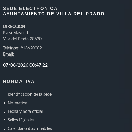
SEDE ELECTRÓNICA
AYUNTAMIENTO DE VILLA DEL PRADO
DIRECCION
Plaza Mayor 1
Villa del Prado 28630
Teléfono:
918620002
Email:
NORMATIVA
Identificación de la sede
Normativa
Fecha y hora oficial
Sellos Digitales
Calendario días inhábiles