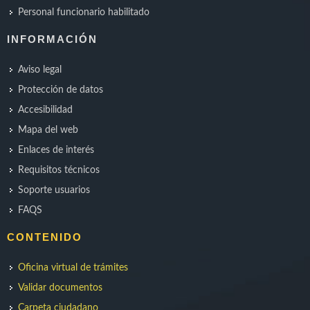
Personal funcionario habilitado
INFORMACIÓN
Aviso legal
Protección de datos
Accesibilidad
Mapa del web
Enlaces de interés
Requisitos técnicos
Soporte usuarios
FAQS
CONTENIDO
Oficina virtual de trámites
Validar documentos
Carpeta ciudadano