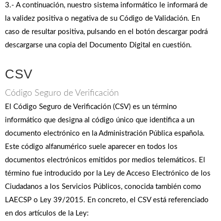
3.- A continuación, nuestro sistema informático le informará de
la validez positiva o negativa de su Código de Validación. En
caso de resultar positiva, pulsando en el botón descargar podrá
descargarse una copia del Documento Digital en cuestión.
CSV
Código Seguro de Verificación
El Código Seguro de Verificación (CSV) es un término
informático que designa al código único que identifica a un
documento electrónico en la Administración Pública española.
Este código alfanumérico suele aparecer en todos los
documentos electrónicos emitidos por medios telemáticos. El
término fue introducido por la Ley de Acceso Electrónico de los
Ciudadanos a los Servicios Públicos, conocida también como
LAECSP o Ley 39/2015. En concreto, el CSV está referenciado
en dos artí­culos de la Ley: