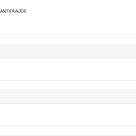
 ANTIFRAUDE