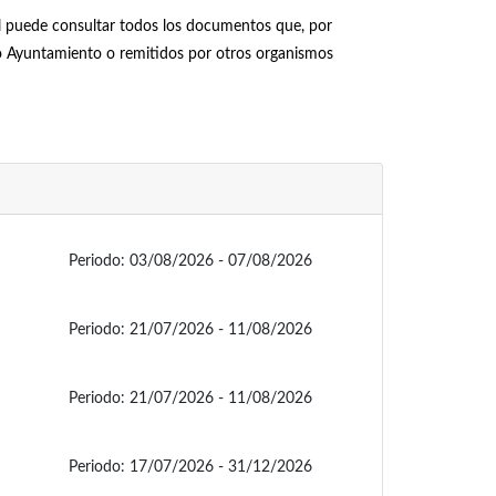
él puede consultar todos los documentos que, por
pio Ayuntamiento o remitidos por otros organismos
Periodo:
03/08/2026 - 07/08/2026
Periodo:
21/07/2026 - 11/08/2026
Periodo:
21/07/2026 - 11/08/2026
Periodo:
17/07/2026 - 31/12/2026