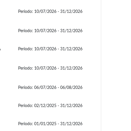
Periodo:
10/07/2026 - 31/12/2026
Periodo:
10/07/2026 - 31/12/2026
A
Periodo:
10/07/2026 - 31/12/2026
Periodo:
10/07/2026 - 31/12/2026
Periodo:
06/07/2026 - 06/08/2026
Periodo:
02/12/2025 - 31/12/2026
Periodo:
01/01/2025 - 31/12/2026