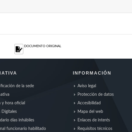
DOCUMENTO ORIGINAL
ATIVA
INFORMACIÓN
ificación de la sede
Aviso legal
ativa
Protección de datos
 y hora oficial
Accesibilidad
s Digitales
Mapa del web
dario días inhábiles
Enlaces de interés
nal funcionario habilitado
Requisitos técnicos