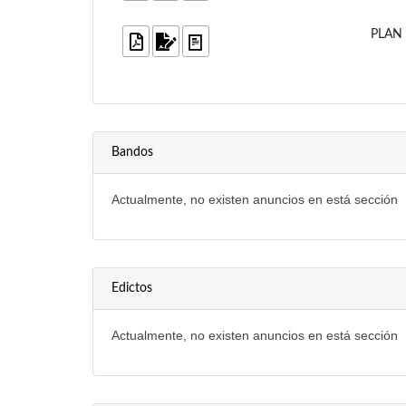
PLAN
Bandos
Actualmente, no existen anuncios en está sección
Edictos
Actualmente, no existen anuncios en está sección