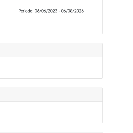
Periodo:
06/06/2023 - 06/08/2026